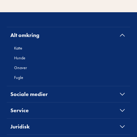
Alt omkring
Katte
Hunde
Gnaver
Fugle
Sociale medier
Service
Juridisk