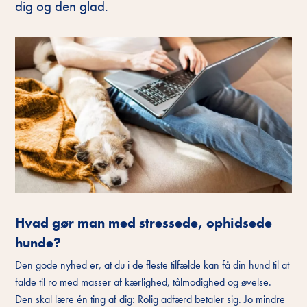
dig og den glad.
Hvad gør man med stressede, ophidsede
hunde?
Den gode nyhed er, at du i de fleste tilfælde kan få din hund til at
falde til ro med masser af kærlighed, tålmodighed og øvelse.
Den skal lære én ting af dig: Rolig adfærd betaler sig. Jo mindre