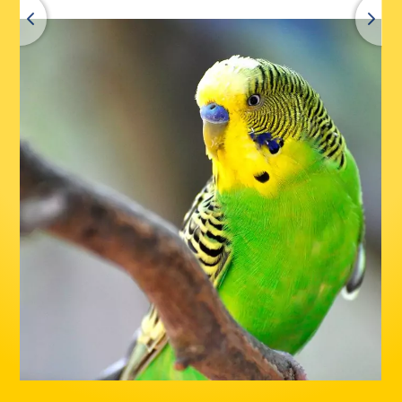
Zurück
Alle Produkte