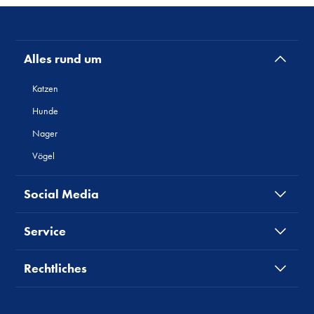
Alles rund um
Katzen
Hunde
Nager
Vögel
Social Media
Service
Rechtliches