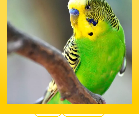
Zurück
Alle Produkte