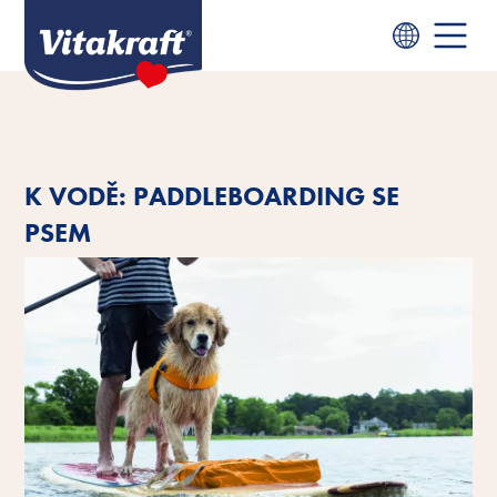
K VODĚ: PADDLEBOARDING SE
PSEM