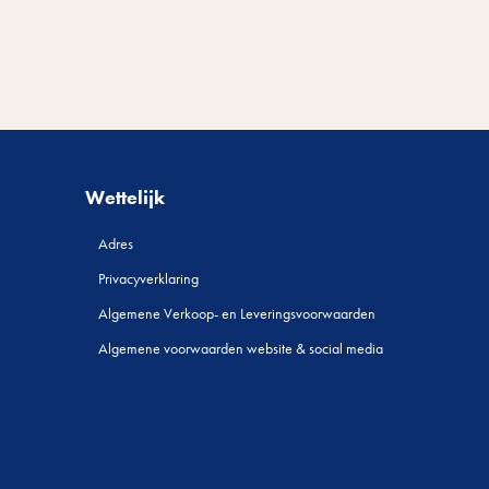
Wettelijk
Adres
Privacyverklaring
Algemene Verkoop- en Leveringsvoorwaarden
Algemene voorwaarden website & social media