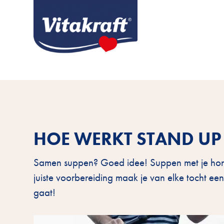
HOE WERKT STAND UP
Samen suppen? Goed idee! Suppen met je hond 
juiste voorbereiding maak je van elke tocht een
gaat!