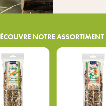
ÉCOUVRE NOTRE ASSORTIMENT .