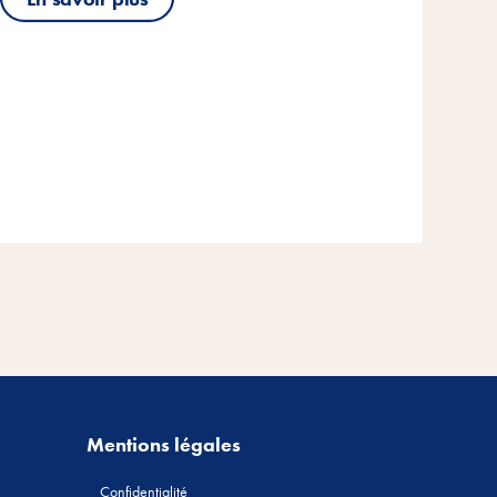
Mentions légales
Confidentialité