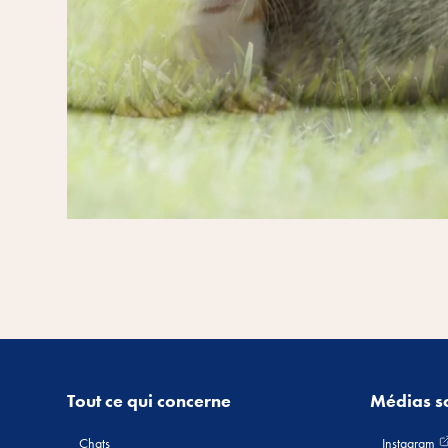
Tout ce qui concerne
Médias s
Chats
Instagram