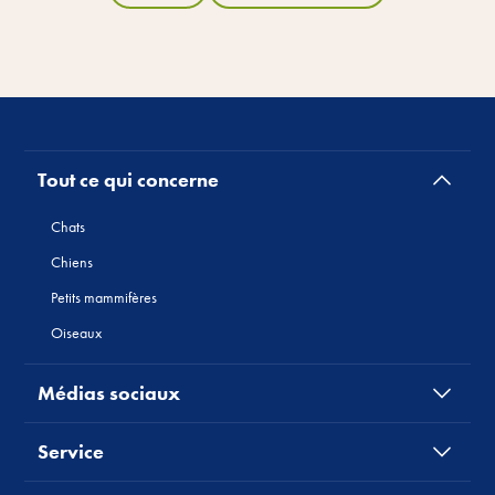
Tout ce qui concerne
Chats
Chiens
Petits mammifères
Oiseaux
Médias sociaux
Service