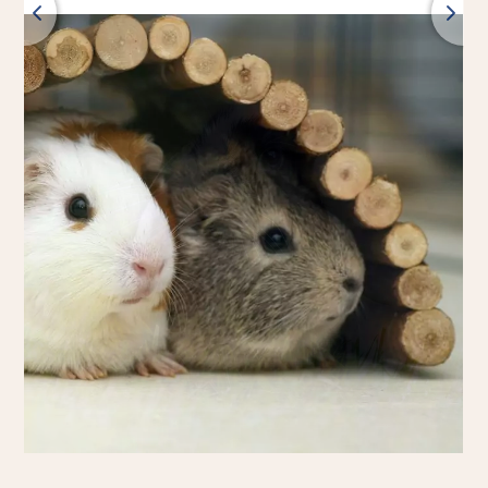
Retour
Tous les produits