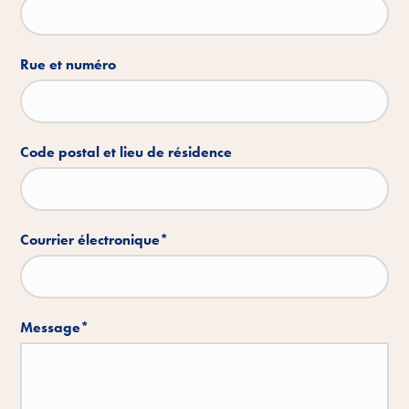
Rue et numéro
Code postal et lieu de résidence
Courrier électronique
*
Message
*