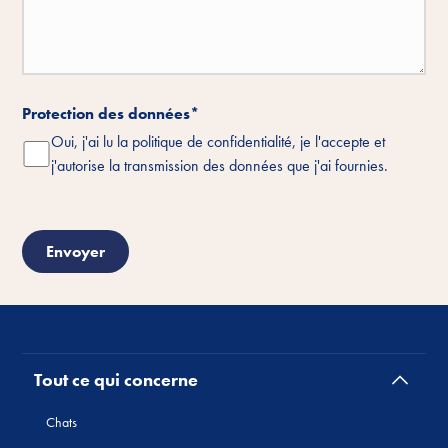
Protection des données
*
Oui, j'ai lu la politique de confidentialité, je l'accepte et
j'autorise la transmission des données que j'ai fournies.
Tout ce qui concerne
Chats