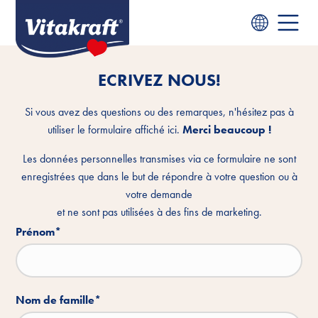
ECRIVEZ NOUS!
Si vous avez des questions ou des remarques, n'hésitez pas à
utiliser le formulaire affiché ici.
Merci beaucoup !
Les données personnelles transmises via ce formulaire ne sont
enregistrées que dans le but de répondre à votre question ou à
votre demande
et ne sont pas utilisées à des fins de marketing.
Prénom
*
Nom de famille
*