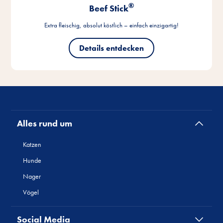
Alles rund um
Katzen
Hunde
Nager
Vögel
Social Media