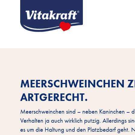
MEERSCHWEINCHEN ZIE
ARTGERECHT.
Meerschweinchen sind – neben Kaninchen – die 
Verhalten ja auch wirklich putzig. Allerdings
es um die Haltung und den Platzbedarf geht. 