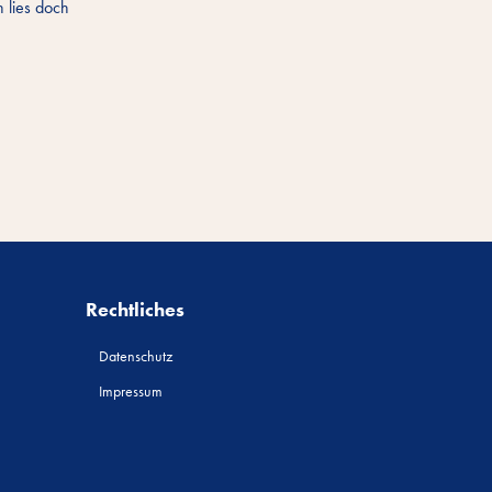
 lies doch
Rechtliches
Datenschutz
Impressum