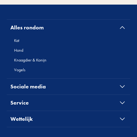
Alles rondom
Kat
Hond
Knaagdier & Konijn
Vogels
Sociale media
Service
Wettelijk