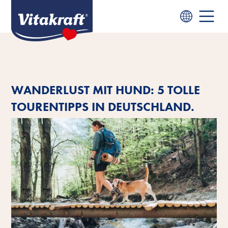
WANDERLUST MIT HUND: 5 TOLLE
TOURENTIPPS IN DEUTSCHLAND.