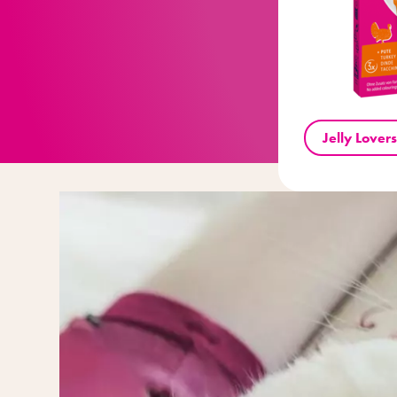
Jelly Lover