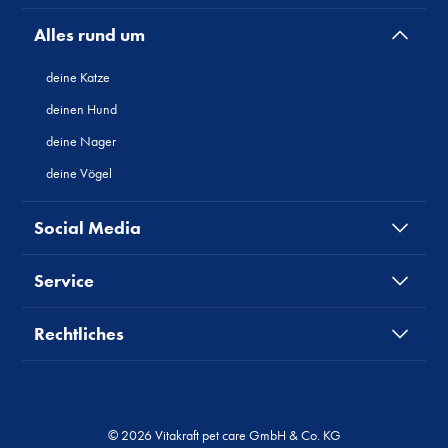
Alles rund um
deine Katze
deinen Hund
deine Nager
deine Vögel
Social Media
Service
Rechtliches
© 2026 Vitakraft pet care GmbH & Co. KG