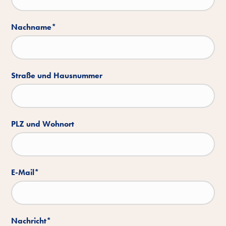
Nachname
*
Straße und Hausnummer
PLZ und Wohnort
E-Mail
*
Nachricht
*