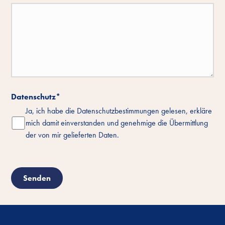
Datenschutz
*
Ja, ich habe die Datenschutzbestimmungen gelesen, erkläre
mich damit einverstanden und genehmige die Übermittlung
der von mir gelieferten Daten.