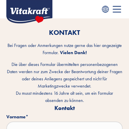
KONTAKT
Bei Fragen oder Anmerkungen nutze gerne das hier angezeigte
Formular.
Vielen Dank!
Die über dieses Formular übermittelten personenbezogenen
Daten werden nur zum Zwecke der Beantwortung deiner Fragen
oder deines Anliegens gespeichert und nicht für
Marketingzwecke verwendet.
Du musst mindestens 16 Jahre alt sein, um ein Formular
absenden zu können.
Kontakt
Vorname
*