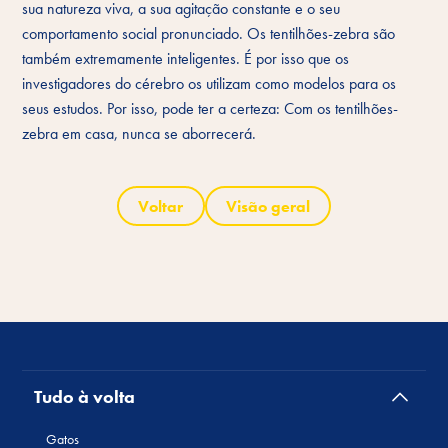
sua natureza viva, a sua agitação constante e o seu
comportamento social pronunciado. Os tentilhões-zebra são
também extremamente inteligentes. É por isso que os
investigadores do cérebro os utilizam como modelos para os
seus estudos. Por isso, pode ter a certeza: Com os tentilhões-
zebra em casa, nunca se aborrecerá.
Voltar
Visão geral
Tudo à volta
Gatos