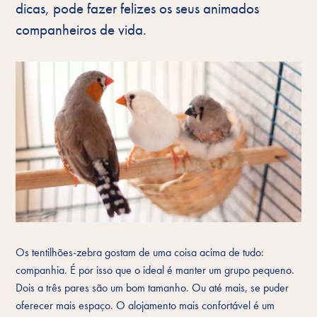
dicas, pode fazer felizes os seus animados
companheiros de vida.
Os tentilhões-zebra gostam de uma coisa acima de tudo:
companhia. É por isso que o ideal é manter um grupo pequeno.
Dois a três pares são um bom tamanho. Ou até mais, se puder
oferecer mais espaço. O alojamento mais confortável é um