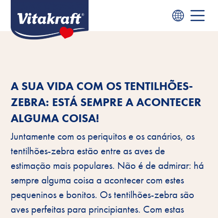
A SUA VIDA COM OS TENTILHÕES-
ZEBRA: ESTÁ SEMPRE A ACONTECER
ALGUMA COISA!
Juntamente com os periquitos e os canários, os
tentilhões-zebra estão entre as aves de
estimação mais populares. Não é de admirar: há
sempre alguma coisa a acontecer com estes
pequeninos e bonitos. Os tentilhões-zebra são
aves perfeitas para principiantes. Com estas