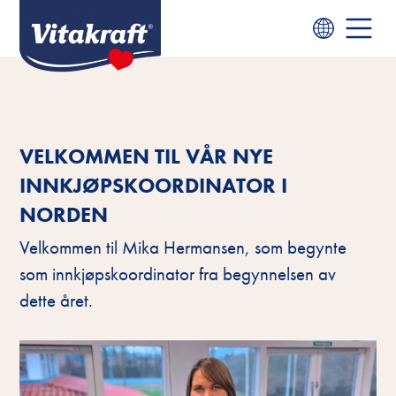
VELKOMMEN TIL VÅR NYE
INNKJØPSKOORDINATOR I
NORDEN
Velkommen til Mika Hermansen, som begynte
som innkjøpskoordinator fra begynnelsen av
dette året.