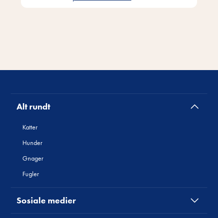
Alt rundt
Katter
Hunder
Gnager
Fugler
Sosiale medier