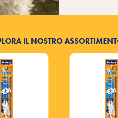
PLORA IL NOSTRO ASSORTIMENTO