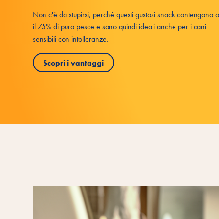
Non c'è da stupirsi, perché questi gustosi snack contengono o
il 75% di puro pesce e sono quindi ideali anche per i cani
sensibili con intolleranze.
Scopri i vantaggi