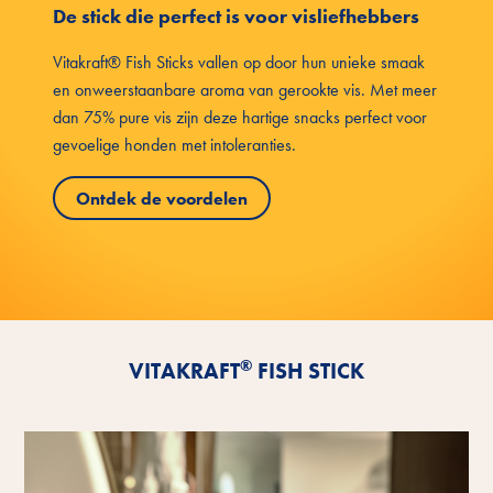
De stick die perfect is voor visliefhebbers
Vitakraft® Fish Sticks vallen op door hun unieke smaak
en onweerstaanbare aroma van gerookte vis. Met meer
dan 75% pure vis zijn deze hartige snacks perfect voor
gevoelige honden met intoleranties.
Ontdek de voordelen
®
VITAKRAFT
FISH STICK