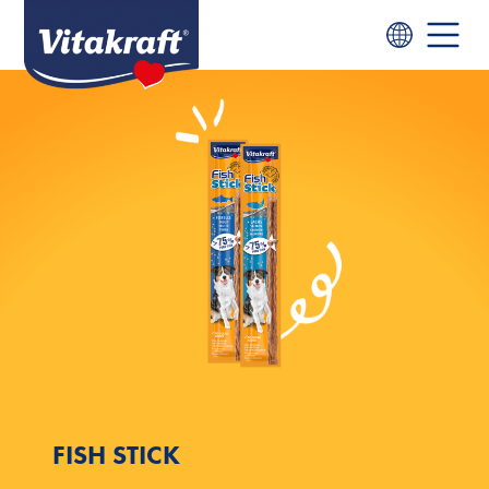
FISH STICK