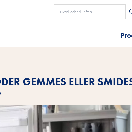
Pro
ODER GEMMES ELLER SMIDE
?