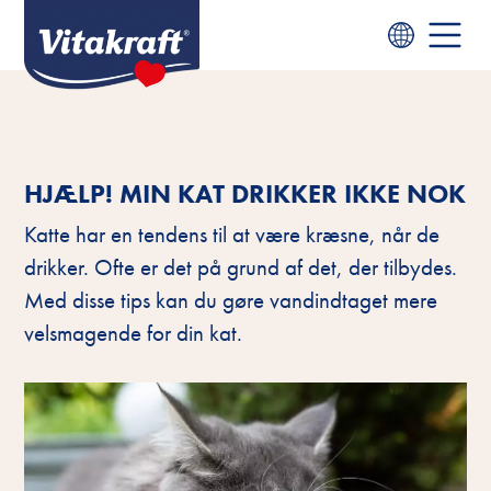
HJÆLP! MIN KAT DRIKKER IKKE NOK
Katte har en tendens til at være kræsne, når de
drikker. Ofte er det på grund af det, der tilbydes.
Med disse tips kan du gøre vandindtaget mere
velsmagende for din kat.