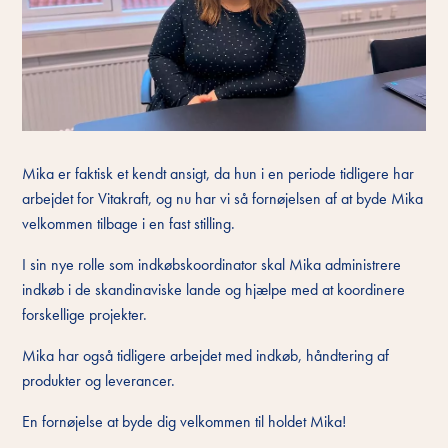
Mika er faktisk et kendt ansigt, da hun i en periode tidligere har
arbejdet for Vitakraft, og nu har vi så fornøjelsen af at byde Mika
velkommen tilbage i en fast stilling.
I sin nye rolle som indkøbskoordinator skal Mika administrere
indkøb i de skandinaviske lande og hjælpe med at koordinere
forskellige projekter.
Mika har også tidligere arbejdet med indkøb, håndtering af
produkter og leverancer.
En fornøjelse at byde dig velkommen til holdet Mika!