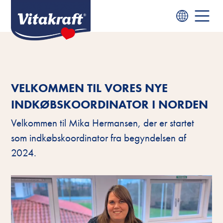
VELKOMMEN TIL VORES NYE
INDKØBSKOORDINATOR I NORDEN
Velkommen til Mika Hermansen, der er startet
som indkøbskoordinator fra begyndelsen af
2024.