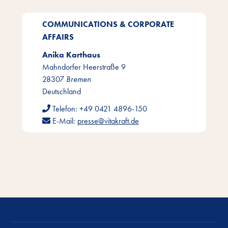
COMMUNICATIONS & CORPORATE
AFFAIRS
Anika Karthaus
Mahndorfer Heerstraße 9
28307
Bremen
Deutschland
Telefon:
+49 0421 4896-150
E-Mail:
presse@vitakraft.de