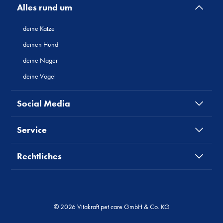
Alles rund um
deine Katze
deinen Hund
deine Nager
deine Vögel
Social Media
Service
Rechtliches
© 2026 Vitakraft pet care GmbH & Co. KG