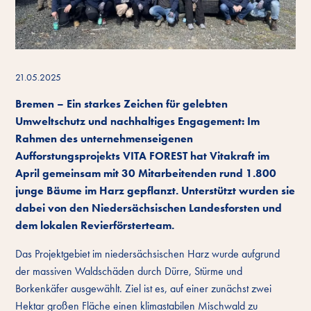
21.05.2025
Bremen – Ein starkes Zeichen für gelebten
Umweltschutz und nachhaltiges Engagement: Im
Rahmen des unternehmenseigenen
Aufforstungsprojekts VITA FOREST hat Vitakraft im
April gemeinsam mit 30 Mitarbeitenden rund 1.800
junge Bäume im Harz gepflanzt. Unterstützt wurden sie
dabei von den Niedersächsischen Landesforsten und
dem lokalen Revierförsterteam.
Das Projektgebiet im niedersächsischen Harz wurde aufgrund
der massiven Waldschäden durch Dürre, Stürme und
Borkenkäfer ausgewählt. Ziel ist es, auf einer zunächst zwei
Hektar großen Fläche einen klimastabilen Mischwald zu