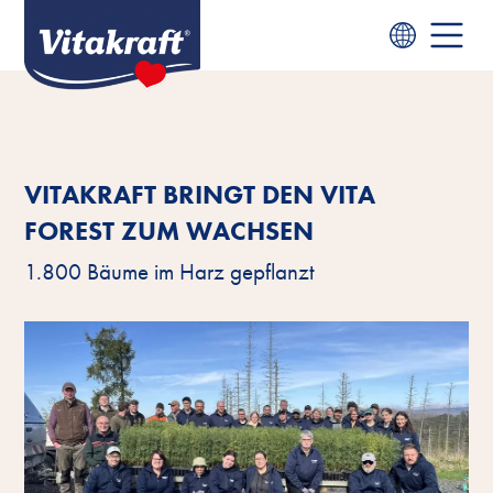
VITAKRAFT BRINGT DEN VITA
FOREST ZUM WACHSEN
1.800 Bäume im Harz gepflanzt