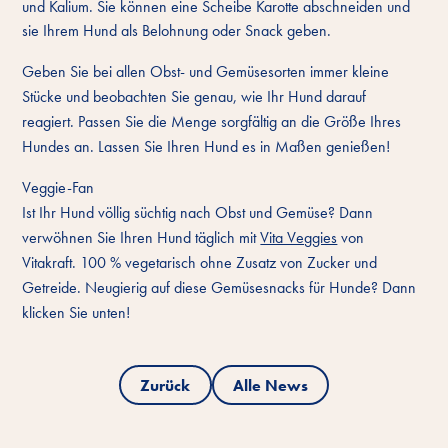
und Kalium. Sie können eine Scheibe Karotte abschneiden und
sie Ihrem Hund als Belohnung oder Snack geben.
Geben Sie bei allen Obst- und Gemüsesorten immer kleine
Stücke und beobachten Sie genau, wie Ihr Hund darauf
reagiert. Passen Sie die Menge sorgfältig an die Größe Ihres
Hundes an. Lassen Sie Ihren Hund es in Maßen genießen!
Veggie-Fan
Ist Ihr Hund völlig süchtig nach Obst und Gemüse? Dann
verwöhnen Sie Ihren Hund täglich mit
Vita Veggies
von
Vitakraft. 100 % vegetarisch ohne Zusatz von Zucker und
Getreide. Neugierig auf diese Gemüsesnacks für Hunde? Dann
klicken Sie unten!
Zurück
Alle News