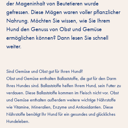
der Mageninhalt von Beutetieren wurde
gefressen. Diese Mägen waren voller pflanzlicher
Nahrung. Möchten Sie wissen, wie Sie Ihrem
Hund den Genuss von Obst und Gemüse
ermöglichen können? Dann lesen Sie schnell
weiter.
Sind Gemüse und Obst gut für Ihren Hund?
Obst und Gemüse enthalten Ballaststoffe, die gut für den Darm
Ihres Hundes sind. Ballaststoffe helfen Ihrem Hund, sein Futter zu
verdauen. Diese Ballaststoffe kommen im Fleisch nicht vor. Obst
und Gemüse enthalten außerdem weitere wichtige Nährstoffe
wie Vitamine, Mineralien, Enzyme und Antioxidantien. Diese
Nährstoffe benötigt Ihr Hund für ein gesundes und glückliches
Hundeleben.