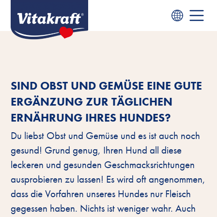
SIND OBST UND GEMÜSE EINE GUTE
ERGÄNZUNG ZUR TÄGLICHEN
ERNÄHRUNG IHRES HUNDES?
Du liebst Obst und Gemüse und es ist auch noch
gesund! Grund genug, Ihren Hund all diese
leckeren und gesunden Geschmacksrichtungen
ausprobieren zu lassen! Es wird oft angenommen,
dass die Vorfahren unseres Hundes nur Fleisch
gegessen haben. Nichts ist weniger wahr. Auch