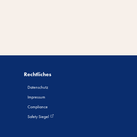
Rechtliches
Datenschutz
Impressum
Compliance
Safety Siegel