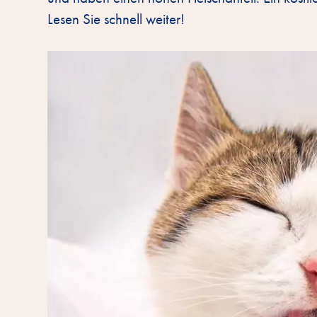
Lesen Sie schnell weiter!