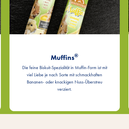
®
Muffins
Die feine Biskuit-Spezialität in Muffin-Form ist mit
viel Liebe je nach Sorte mit schmackhaften
Bananen- oder knackigen Nuss-Überstreu
verziert.