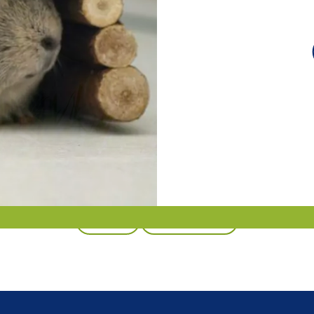
Zurück
Alle Produkte