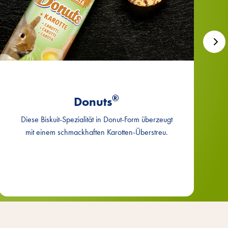
®
Donuts
Diese Biskuit-Spezialität in Donut-Form überzeugt
mit einem schmackhaften Karotten-Überstreu.