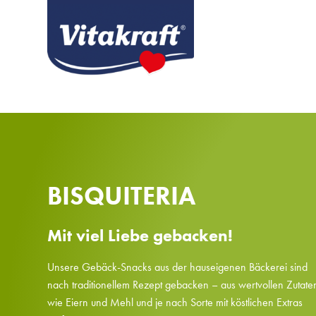
BISQUITERIA
Mit viel Liebe gebacken!
Unsere Gebäck-Snacks aus der hauseigenen Bäckerei sind
nach traditionellem Rezept gebacken – aus wertvollen Zutate
wie Eiern und Mehl und je nach Sorte mit köstlichen Extras