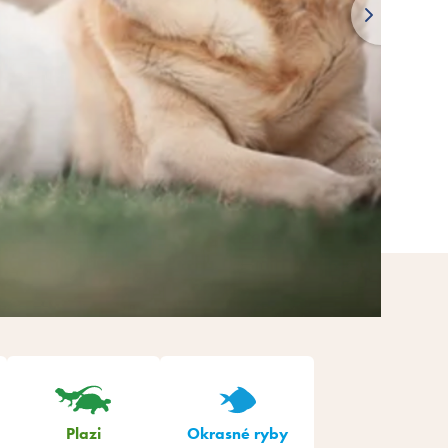
Plazi
Okrasné ryby