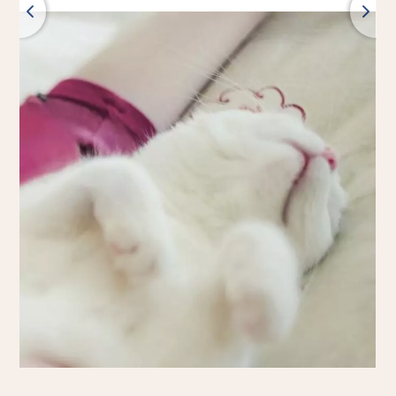
Zpět
Všechny produkty