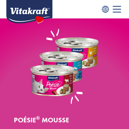
®
POÉSIE
MOUSSE