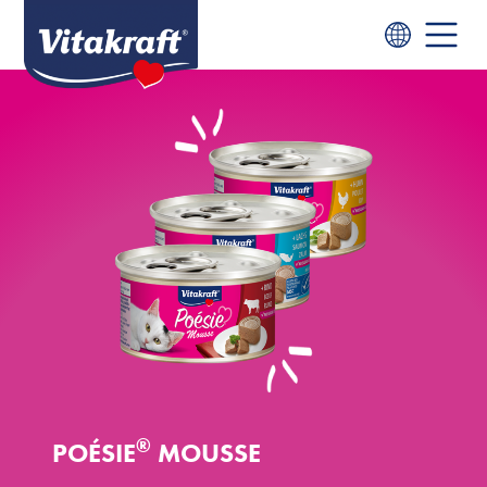
®
POÉSIE
MOUSSE