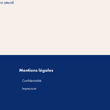
t attentif.
Mentions légales
Confidentialité
Impressum