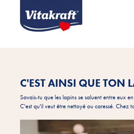
C'EST AINSI QUE TON
Savais-tu que les lapins se saluent entre eux en
C'est qu'il veut être nettoyé ou caressé. Chez 