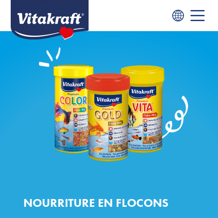
NOURRITURE EN FLOCONS