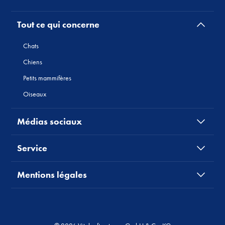
Tout ce qui concerne
Chats
Chiens
Petits mammifères
Oiseaux
Médias sociaux
Service
Mentions légales