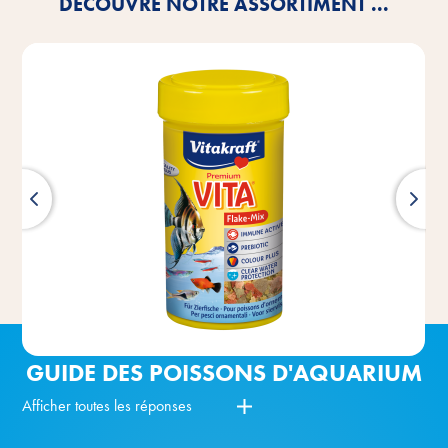
DÉCOUVRE NOTRE ASSORTIMENT ...
GUIDE DES POISSONS D'AQUARIUM
Afficher toutes les réponses