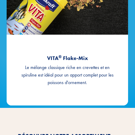
®
VITA
Flake-Mix
Le mélange classique riche en crevettes et en
spiruline est idéal pour un apport complet pour les
poissons d'ornement.