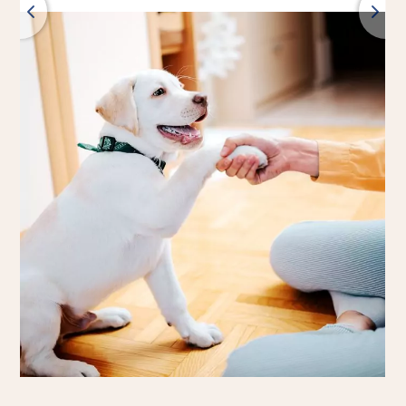
Retour
Tous les produits