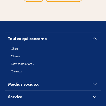
Tout ce qui concerne
Chats
Chiens
Petits mammifères
Oiseaux
Médias sociaux
Service