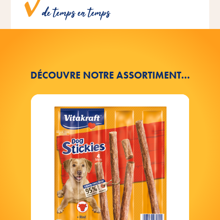
de temps en temps
déplacements.
DÉCOUVRE NOTRE ASSORTIMENT...