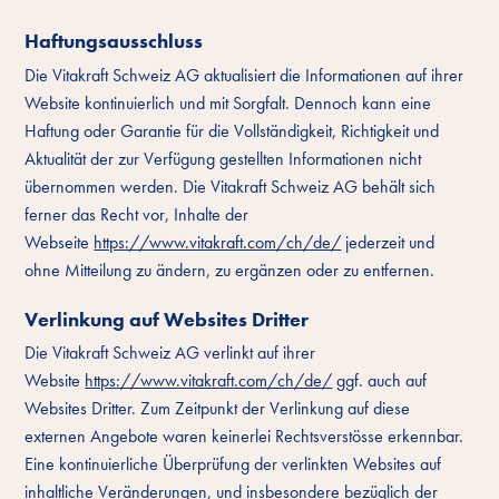
Haftungsausschluss
Die Vitakraft Schweiz AG aktualisiert die Informationen auf ihrer
Website kontinuierlich und mit Sorgfalt. Dennoch kann eine
Haftung oder Garantie für die Vollständigkeit, Richtigkeit und
Aktualität der zur Verfügung gestellten Informationen nicht
übernommen werden. Die Vitakraft Schweiz AG behält sich
ferner das Recht vor, Inhalte der
Webseite
https://www.vitakraft.com/ch/de/
jederzeit und
ohne Mitteilung zu ändern, zu ergänzen oder zu entfernen.
Verlinkung auf Websites Dritter
Die Vitakraft Schweiz AG verlinkt auf ihrer
Website
https://www.vitakraft.com/ch/de/
ggf. auch auf
Websites Dritter. Zum Zeitpunkt der Verlinkung auf diese
externen Angebote waren keinerlei Rechtsverstösse erkennbar.
Eine kontinuierliche Überprüfung der verlinkten Websites auf
inhaltliche Veränderungen, und insbesondere bezüglich der