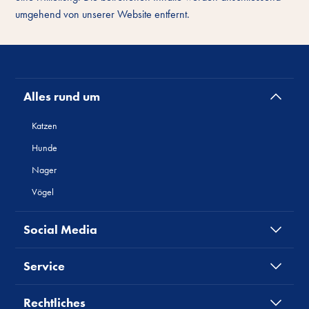
umgehend von unserer Website entfernt.
Alles rund um
Katzen
Hunde
Nager
Vögel
Social Media
Service
Rechtliches