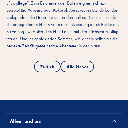
„Fusspflege“. Zum Eincremen der Ballen eignen sich zum
Beispiel Bio-Vaseline oder Kokosöl. Ausserdem stutzt du bei der
Gelegenheit die Haare zwischen den Ballen. Damit schützt du
die angegriffenen Pfoten vor einer Entzündung durch Bakterien.
So versorgt wird sich dein Hund auch auf den nächsten Ausflug
freuen. Und ihr geniesst den Sommer, wie er sein sollte: als die
perfekte Zeit für gemeinsame Abenteuer in der Natur.
Zurück
Alle News
Alles rund um