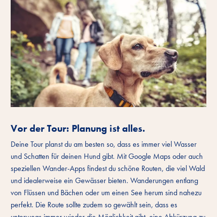
Vor der Tour: Planung ist alles.
Deine Tour planst du am besten so, dass es immer viel Wasser
und Schatten für deinen Hund gibt. Mit Google Maps oder auch
speziellen Wander-Apps findest du schöne Routen, die viel Wald
und idealerweise ein Gewässer bieten. Wanderungen entlang
von Flüssen und Bächen oder um einen See herum sind nahezu
perfekt. Die Route sollte zudem so gewählt sein, dass es
unterwegs immer wieder die Möglichkeit gibt, eine Abkürzung zu