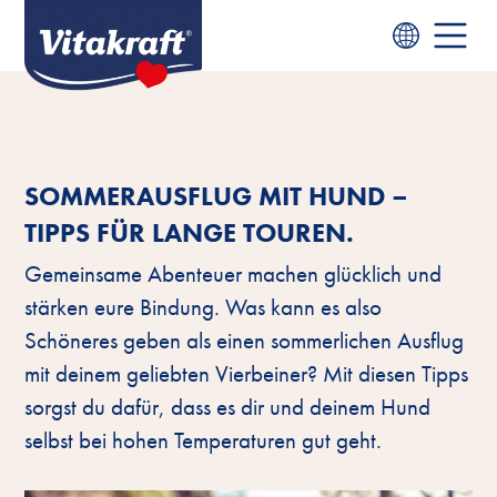
SOMMERAUSFLUG MIT HUND –
TIPPS FÜR LANGE TOUREN.
Gemeinsame Abenteuer machen glücklich und
stärken eure Bindung. Was kann es also
Schöneres geben als einen sommerlichen Ausflug
mit deinem geliebten Vierbeiner? Mit diesen Tipps
sorgst du dafür, dass es dir und deinem Hund
selbst bei hohen Temperaturen gut geht.