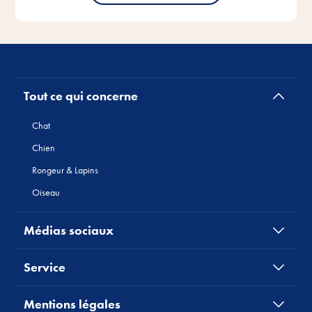
Tout ce qui concerne
Chat
Chien
Rongeur & Lapins
Oiseau
Médias sociaux
Service
Mentions légales