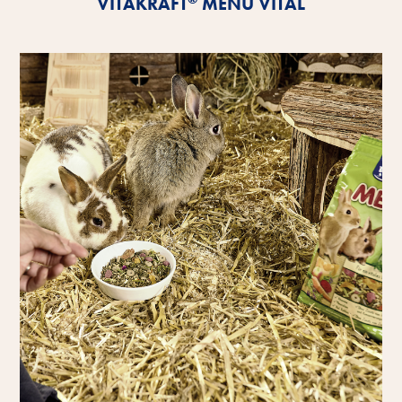
VITAKRAFT
MENU VITAL