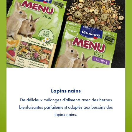
MENU Vital au thym
Lapins nains
De délicieux mélanges d'aliments avec des herbes
bienfaisantes parfaitement adaptés aux besoins des
lapins nains.