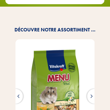
DÉCOUVRE NOTRE ASSORTIMENT ...