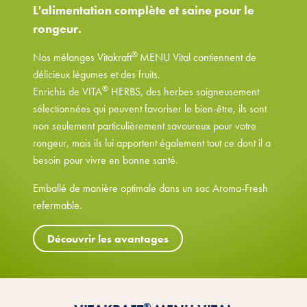
L'alimentation complète et saine pour le
rongeur.
®
Nos mélanges Vitakraft
MENU Vital contiennent de
délicieux légumes et des fruits.
®
Enrichis de VITA
HERBS, des herbes soigneusement
sélectionnées qui peuvent favoriser le bien-être, ils sont
non seulement particulièrement savoureux pour votre
rongeur, mais ils lui apportent également tout ce dont il a
besoin pour vivre en bonne santé.
Emballé de manière optimale dans un sac Aroma-Fresh
refermable.
Découvrir les avantages
®