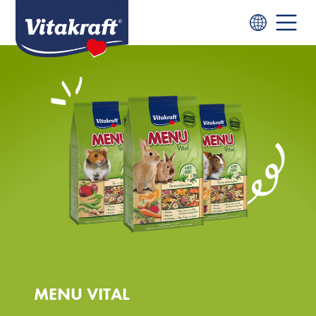
MENU VITAL