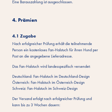
Eine Barauszahlung ist ausgeschlossen.
4. Prämien
4.1 Zugabe
Nach erfolgreicher Prüfung erhält die teilnehmende
Person ein kostenloses Fan-Halstuch für ihren Hund per
Post an die angegebene Lieferadresse.
Das Fan-Halstuch wird landesspezifisch versendet:
Deutschland: Fan-Halstuch im Deutschland-Design
Österreich: Fan-Halstuch im Österreich-Design
Schweiz: Fan-Halstuch im Schweiz-Design
Der Versand erfolgt nach erfolgreicher Prüfung und
kann bis zu 3 Wochen dauern: