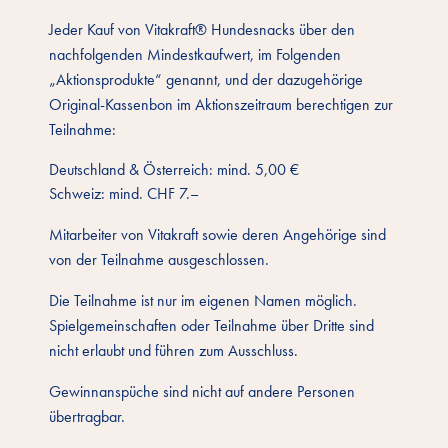
Jeder Kauf von Vitakraft® Hundesnacks über den
nachfolgenden Mindestkaufwert, im Folgenden
„Aktionsprodukte“ genannt, und der dazugehörige
Original-Kassenbon im Aktionszeitraum berechtigen zur
Teilnahme:
Deutschland & Österreich: mind. 5,00 €
Schweiz: mind. CHF 7.–
Mitarbeiter von Vitakraft sowie deren Angehörige sind
von der Teilnahme ausgeschlossen.
Die Teilnahme ist nur im eigenen Namen möglich.
Spielgemeinschaften oder Teilnahme über Dritte sind
nicht erlaubt und führen zum Ausschluss.
Gewinnanspüche sind nicht auf andere Personen
übertragbar.