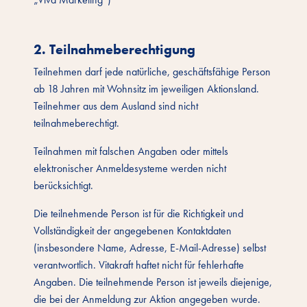
2. Teilnahmeberechtigung
Teilnehmen darf jede natürliche, geschäftsfähige Person
ab 18 Jahren mit Wohnsitz im jeweiligen Aktionsland.
Teilnehmer aus dem Ausland sind nicht
teilnahmeberechtigt.
Teilnahmen mit falschen Angaben oder mittels
elektronischer Anmeldesysteme werden nicht
berücksichtigt.
Die teilnehmende Person ist für die Richtigkeit und
Vollständigkeit der angegebenen Kontaktdaten
(insbesondere Name, Adresse, E-Mail-Adresse) selbst
verantwortlich. Vitakraft haftet nicht für fehlerhafte
Angaben. Die teilnehmende Person ist jeweils diejenige,
die bei der Anmeldung zur Aktion angegeben wurde.