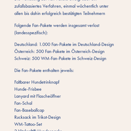
zufallsbasiertes Verfahren, einmal wöchentlich unter
allen bis dahin erfolgreich bestätigten Teilnehmern
Folgende Fan-Pakete werden insgesamt verlost
(landesspezifisch):
Deutschland: 1.000 Fan-Pakete im Deutschland-Design
Österreich: 500 Fan-Pakete im Österreich-Design
Schweiz: 500 WM-Fan-Pakete im Schweiz-Design
Die Fan-Pakete enthalten jeweils:
Faltbarer Hundetrinknapf
Hunde-Frisbee
Lanyard mit Flascheöffner
Fan-Schal
Fan-Baseballcap
Rucksack im Trikot-Design
WM-Tattoo-Set