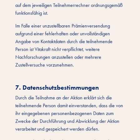
auf dem jeweiligen Teilnehmerrechner ordnungsgemäß
funktionsfähig ist.
Im Falle einer unzustellbaren Prämienversendung
aufgrund einer fehlerhaften oder unvollständigen
Angabe von Kontaktdaten durch die teilnehmende
Person ist Vitakraft nicht verpflichtet, weitere
Nachforschungen anzustellen oder mehrere
Zustellversuche vorzunehmen.
7. Datenschutzbestimmungen
Durch die Teilnahme an der Aktion erklärt sich die
teilnehmende Person damit einverstanden, dass die von
ihr eingegebenen personenbezogenen Daten zum
Zwecke der Durchführung und Abwicklung der Aktion
verarbeitet und gespeichert werden dürfen.