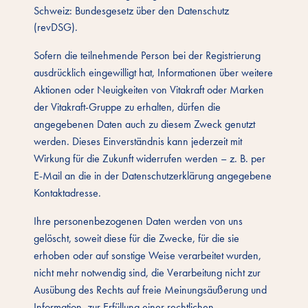
Schweiz: Bundesgesetz über den Datenschutz
(revDSG).
Sofern die teilnehmende Person bei der Registrierung
ausdrücklich eingewilligt hat, Informationen über weitere
Aktionen oder Neuigkeiten von Vitakraft oder Marken
der Vitakraft-Gruppe zu erhalten, dürfen die
angegebenen Daten auch zu diesem Zweck genutzt
werden. Dieses Einverständnis kann jederzeit mit
Wirkung für die Zukunft widerrufen werden – z. B. per
E-Mail an die in der Datenschutzerklärung angegebene
Kontaktadresse.
Ihre personenbezogenen Daten werden von uns
gelöscht, soweit diese für die Zwecke, für die sie
erhoben oder auf sonstige Weise verarbeitet wurden,
nicht mehr notwendig sind, die Verarbeitung nicht zur
Ausübung des Rechts auf freie Meinungsäußerung und
Information, zur Erfüllung einer rechtlichen