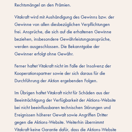
Rechtsmängel an den Prämien.
Vitakraft wird mit Aushändigung des Gewinns bzw. der
Gewinne von allen diesbezüglichen Verpflichtungen
frei. Ansprüche, die sich auf die erhaltenen Gewinne
beziehen, insbesondere Gewährleistungsansprüche,
werden ausgeschlossen. Die Bekanntgabe der
Gewinner erfolgt ohne Gewähr.
Ferner haftet Vitakraft nicht im Falle der Insolvenz der
Kooperationspartner sowie der sich daraus für die
Durchführung der Aktion ergebenden Folgen.
Im Übrigen haftet Vitakraft nicht für Schäden aus der
Beeinträchtigung der Verfügbarkeit der Aktions-Website
bei nicht beeinflussbaren technischen Störungen und
Ereignissen höherer Gewalt sowie Angriffen Dritter
gegen die Aktions-Website. Weiterhin übernimmt
Vitakraft keine Garantie dafür, dass die Aktions-Website