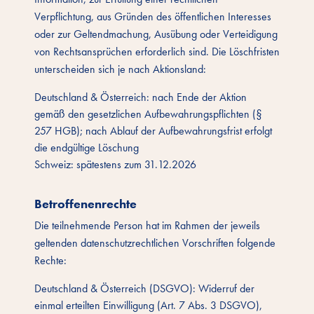
Verpflichtung, aus Gründen des öffentlichen Interesses
oder zur Geltendmachung, Ausübung oder Verteidigung
von Rechtsansprüchen erforderlich sind. Die Löschfristen
unterscheiden sich je nach Aktionsland:
Deutschland & Österreich: nach Ende der Aktion
gemäß den gesetzlichen Aufbewahrungspflichten (§
257 HGB); nach Ablauf der Aufbewahrungsfrist erfolgt
die endgültige Löschung
Schweiz: spätestens zum 31.12.2026
Betroffenenrechte
Die teilnehmende Person hat im Rahmen der jeweils
geltenden datenschutzrechtlichen Vorschriften folgende
Rechte:
Deutschland & Österreich (DSGVO): Widerruf der
einmal erteilten Einwilligung (Art. 7 Abs. 3 DSGVO),