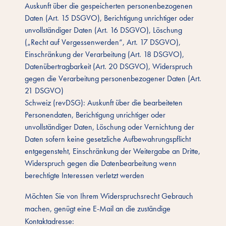
Auskunft über die gespeicherten personenbezogenen
Daten (Art. 15 DSGVO), Berichtigung unrichtiger oder
unvollständiger Daten (Art. 16 DSGVO), Löschung
(„Recht auf Vergessenwerden“, Art. 17 DSGVO),
Einschränkung der Verarbeitung (Art. 18 DSGVO),
Datenübertragbarkeit (Art. 20 DSGVO), Widerspruch
gegen die Verarbeitung personenbezogener Daten (Art.
21 DSGVO)
Schweiz (revDSG): Auskunft über die bearbeiteten
Personendaten, Berichtigung unrichtiger oder
unvollständiger Daten, Löschung oder Vernichtung der
Daten sofern keine gesetzliche Aufbewahrungspflicht
entgegensteht, Einschränkung der Weitergabe an Dritte,
Widerspruch gegen die Datenbearbeitung wenn
berechtigte Interessen verletzt werden
Möchten Sie von Ihrem Widerspruchsrecht Gebrauch
machen, genügt eine E-Mail an die zuständige
Kontaktadresse: