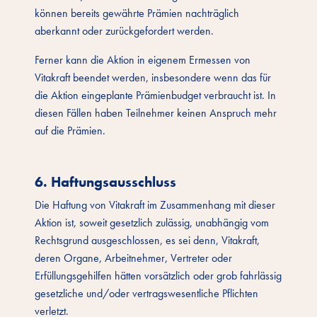
können bereits gewährte Prämien nachträglich
aberkannt oder zurückgefordert werden.
Ferner kann die Aktion in eigenem Ermessen von
Vitakraft beendet werden, insbesondere wenn das für
die Aktion eingeplante Prämienbudget verbraucht ist. In
diesen Fällen haben Teilnehmer keinen Anspruch mehr
auf die Prämien.
6. Haftungsausschluss
Die Haftung von Vitakraft im Zusammenhang mit dieser
Aktion ist, soweit gesetzlich zulässig, unabhängig vom
Rechtsgrund ausgeschlossen, es sei denn, Vitakraft,
deren Organe, Arbeitnehmer, Vertreter oder
Erfüllungsgehilfen hätten vorsätzlich oder grob fahrlässig
gesetzliche und/oder vertragswesentliche Pflichten
verletzt.