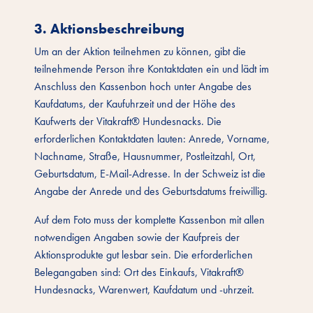
3. Aktionsbeschreibung
Um an der Aktion teilnehmen zu können, gibt die
teilnehmende Person ihre Kontaktdaten ein und lädt im
Anschluss den Kassenbon hoch unter Angabe des
Kaufdatums, der Kaufuhrzeit und der Höhe des
Kaufwerts der Vitakraft® Hundesnacks. Die
erforderlichen Kontaktdaten lauten: Anrede, Vorname,
Nachname, Straße, Hausnummer, Postleitzahl, Ort,
Geburtsdatum, E-Mail-Adresse. In der Schweiz ist die
Angabe der Anrede und des Geburtsdatums freiwillig.
Auf dem Foto muss der komplette Kassenbon mit allen
notwendigen Angaben sowie der Kaufpreis der
Aktionsprodukte gut lesbar sein. Die erforderlichen
Belegangaben sind: Ort des Einkaufs, Vitakraft®
Hundesnacks, Warenwert, Kaufdatum und -uhrzeit.