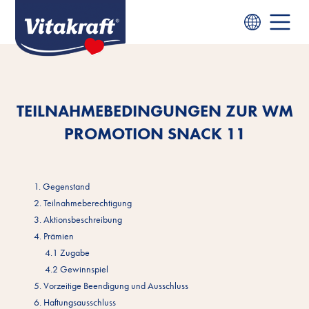
TEILNAHMEBEDINGUNGEN ZUR WM
PROMOTION SNACK 11
1. Gegenstand
2. Teilnahmeberechtigung
3. Aktionsbeschreibung
4. Prämien
4.1 Zugabe
4.2 Gewinnspiel
5. Vorzeitige Beendigung und Ausschluss
6. Haftungsausschluss