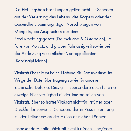
Die Haftungsbeschränkungen gelten nicht für Schäden
aus der Verletzung des Lebens, des Körpers oder der
Gesundheit, beim arglistigen Verschweigen von
Mängeln, bei Ansprüchen aus dem
Produkthaftungsgesetz (Deutschland & Österreich), im
Falle von Vorsatz und grober Fahrlässigkeit sowie bei
der Verletzung wesentlicher Vertragspflichten
(Kardinalpflichten).
Vitakraft übernimmt keine Haftung für Datenverluste im
Wege der Datenübertragung sowie für andere
technische Defekte. Dies gilt insbesondere auch für eine
etwaige Nichtverfügbarkeit der Internetseiten von
Vitakraft. Ebenso haftet Vitakraft nicht für Irrtümer oder
Druckfehler sowie für Schäden, die im Zusammenhang
mit der Teilnahme an der Aktion entstehen könnten.
Insbesondere haftet Vitakraft nicht für Sach- und/oder