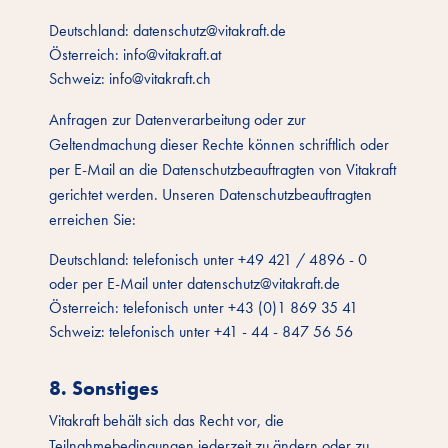
Deutschland: datenschutz@vitakraft.de
Österreich: info@vitakraft.at
Schweiz: info@vitakraft.ch
Anfragen zur Datenverarbeitung oder zur
Geltendmachung dieser Rechte können schriftlich oder
per E-Mail an die Datenschutzbeauftragten von Vitakraft
gerichtet werden. Unseren Datenschutzbeauftragten
erreichen Sie:
Deutschland: telefonisch unter +49 421 / 4896 - 0
oder per E-Mail unter datenschutz@vitakraft.de
Österreich: telefonisch unter +43 (0)1 869 35 41
Schweiz: telefonisch unter +41 - 44 - 847 56 56
8. Sonstiges
Vitakraft behält sich das Recht vor, die
Teilnahmebedingungen jederzeit zu ändern oder zu