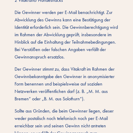
2 Vitakraft® Hundesnacks
Die Gewinner werden per E-Mail benachrichtigt. Zur
Abwicklung des Gewinns kann eine Bestätigung der
Identität erforderlich sein. Die Gewinnberechtigung wird
im Rahmen der Abwicklung geprüft, insbesondere im
Hinblick auf die Einhaltung der Teilnahmebedingungen.
Bei Verstößen oder falschen Angaben verfällt der
Gewinnanspruch ersatzlos.
Der Gewinner stimmt zu, dass Vitakraft im Rahmen der
Gewinnbekanntgabe den Gewinner in anonymisierter
Form benennen und beispielsweise auf sozialen
Netzwerken veröffentlichen darf (z. B. „M. M. aus
Bremen“ oder „B. M. aus Solothurn“).
Sollte aus Gründen, die beim Gewinner liegen, dieser
weder postalisch noch telefonisch noch per E-Mail
erreichbar sein und seinen Gewinn nicht antreten