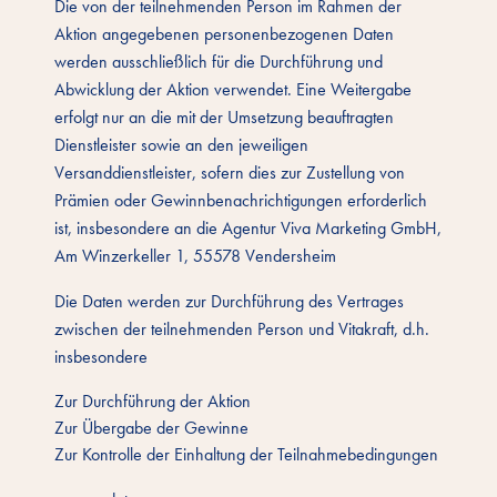
Die von der teilnehmenden Person im Rahmen der
Aktion angegebenen personenbezogenen Daten
werden ausschließlich für die Durchführung und
Abwicklung der Aktion verwendet. Eine Weitergabe
erfolgt nur an die mit der Umsetzung beauftragten
Dienstleister sowie an den jeweiligen
Versanddienstleister, sofern dies zur Zustellung von
Prämien oder Gewinnbenachrichtigungen erforderlich
ist, insbesondere an die Agentur Viva Marketing GmbH,
Am Winzerkeller 1, 55578 Vendersheim
Die Daten werden zur Durchführung des Vertrages
zwischen der teilnehmenden Person und Vitakraft, d.h.
insbesondere
Zur Durchführung der Aktion
Zur Übergabe der Gewinne
Zur Kontrolle der Einhaltung der Teilnahmebedingungen