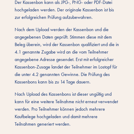
Der Kassenbon kann als JPG-, PNG- oder PDF-Datei
hochgeladen werden. Der originale Kassenbon ist bis
zur erfolgreichen Prüfung aufzubewahren.
Nach dem Upload werden der Kassenbon und die
angegebenen Daten geprüft. Stimmen diese mit dem
Beleg überein, wird der Kassenbon qualifiziert und die in
4.1 genannte Zugabe wird an die vom Teilnehmer
angegebene Adresse gesendet. Erst mit erfolgreicher
Kassenbon-Zusage landet der Teilnehmer im Lostopf für
die unter 4.2 genannten Gewinne. Die Prüfung des
Kassenbons kann bis zu 14 Tage dauern.
Nach Upload des Kassenbons ist dieser ungültig und
kann für eine weitere Teilnahme nicht erneut verwendet
werden. Pro Teilnehmer können jedoch mehrere
Kaufbelege hochgeladen und damit mehrere
Teilnahmen generiert werden.