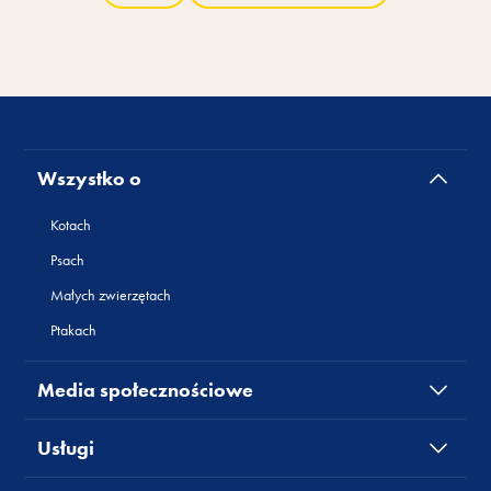
Wszystko o
Kotach
Psach
Małych zwierzętach
Ptakach
Media społecznościowe
Usługi