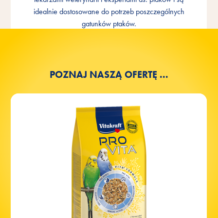
GATUNKU
idealnie dostosowane do potrzeb poszczególnych
Składniki
gatunków ptaków.
POZNAJ NASZĄ OFERTĘ ...