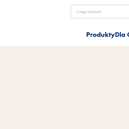
Produkty
Dla 