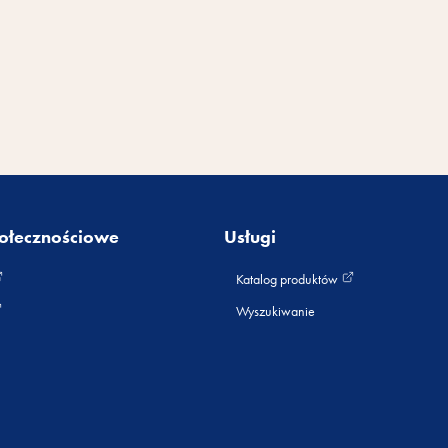
ołecznościowe
Usługi
Katalog produktów
Wyszukiwanie