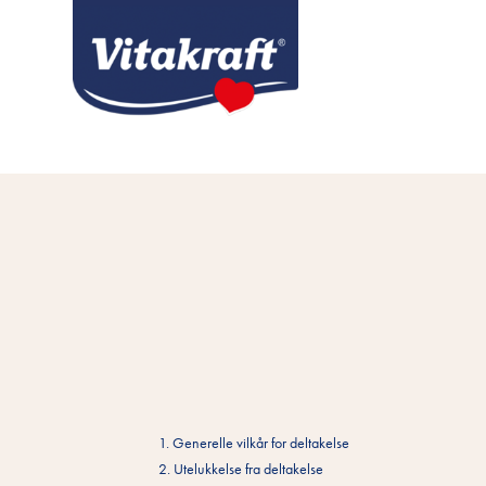
1. Generelle vilkår for deltakelse
2. Utelukkelse fra deltakelse