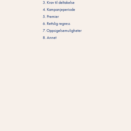
3. Krav til deltakelse
4. Kampanjeperiode
5. Premier
6. Rettslig regress
7. Oppsigelsemuligheter
8. Annet