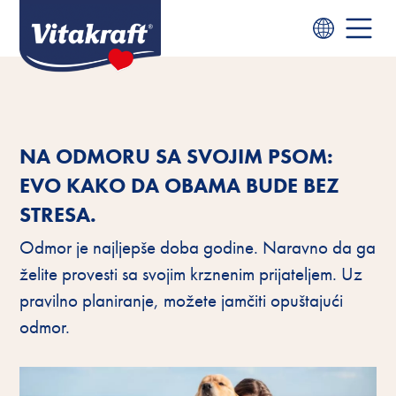
NA ODMORU SA SVOJIM PSOM:
EVO KAKO DA OBAMA BUDE BEZ
STRESA.
Odmor je najljepše doba godine. Naravno da ga
želite provesti sa svojim krznenim prijateljem. Uz
pravilno planiranje, možete jamčiti opuštajući
odmor.