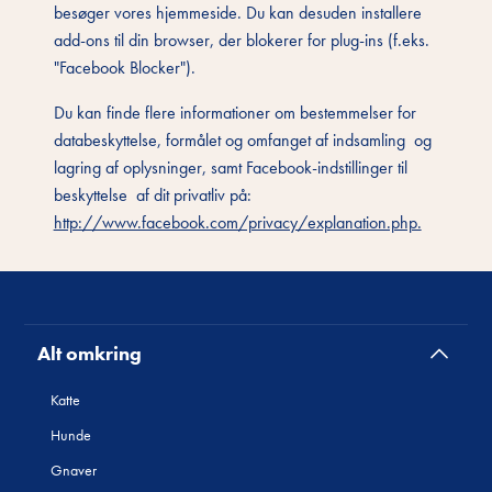
besøger vores hjemmeside. Du kan desuden installere
add-ons til din browser, der blokerer for plug-ins (f.eks.
"Facebook Blocker").
Du kan finde flere informationer om bestemmelser for
databeskyttelse, formålet og omfanget af indsamling og
lagring af oplysninger, samt Facebook-indstillinger til
beskyttelse af dit privatliv på:
http://www.facebook.com/privacy/explanation.php.
Alt omkring
Katte
Hunde
Gnaver