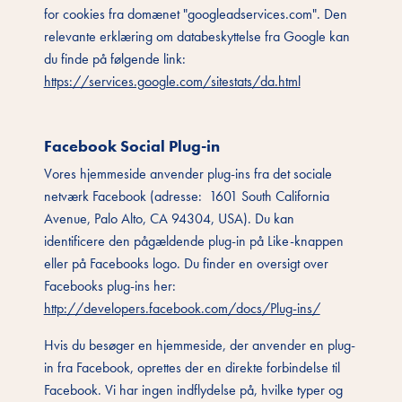
for cookies fra domænet "googleadservices.com". Den
relevante erklæring om databeskyttelse fra Google kan
du finde på følgende link:
https://services.google.com/sitestats/da.html
Facebook Social Plug-in
Vores hjemmeside anvender plug-ins fra det sociale
netværk Facebook (adresse: 1601 South California
Avenue, Palo Alto, CA 94304, USA). Du kan
identificere den pågældende plug-in på Like-knappen
eller på Facebooks logo. Du finder en oversigt over
Facebooks plug-ins her:
http://developers.facebook.com/docs/Plug-ins/
Hvis du besøger en hjemmeside, der anvender en plug-
in fra Facebook, oprettes der en direkte forbindelse til
Facebook. Vi har ingen indflydelse på, hvilke typer og