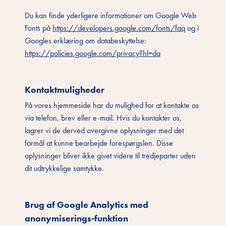
Du kan finde yderligere informationer om Google Web
Fonts på
https://developers.google.com/fonts/faq
og i
Googles erklæring om databeskyttelse:
https://policies.google.com/privacy?hl=da
Kontaktmuligheder
På vores hjemmeside har du mulighed for at kontakte os
via telefon, brev eller e-mail. Hvis du kontakter os,
lagrer vi de derved overgivne oplysninger med det
formål at kunne bearbejde forespørgslen. Disse
oplysninger bliver ikke givet videre til tredjeparter uden
dit udtrykkelige samtykke.
Brug af Google Analytics med
anonymiserings-funktion