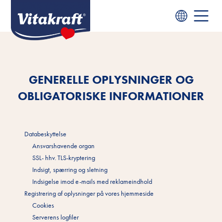
GENERELLE OPLYSNINGER OG
OBLIGATORISKE INFORMATIONER
Databeskyttelse
Ansvarshavende organ
SSL- hhv. TLS-kryptering
Indsigt, spærring og sletning
Indsigelse imod e-mails med reklameindhold
Registrering af oplysninger på vores hjemmeside
Cookies
Serverens logfiler