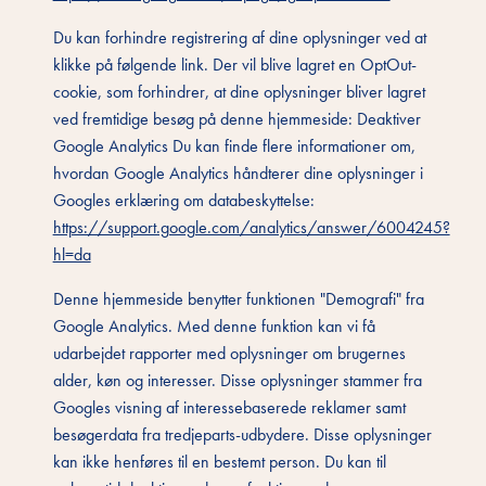
Du kan forhindre registrering af dine oplysninger ved at
klikke på følgende link. Der vil blive lagret en OptOut-
cookie, som forhindrer, at dine oplysninger bliver lagret
ved fremtidige besøg på denne hjemmeside: Deaktiver
Google Analytics Du kan finde flere informationer om,
hvordan Google Analytics håndterer dine oplysninger i
Googles erklæring om databeskyttelse:
https://support.google.com/analytics/answer/6004245?
hl=da
Denne hjemmeside benytter funktionen "Demografi" fra
Google Analytics. Med denne funktion kan vi få
udarbejdet rapporter med oplysninger om brugernes
alder, køn og interesser. Disse oplysninger stammer fra
Googles visning af interessebaserede reklamer samt
besøgerdata fra tredjeparts-udbydere. Disse oplysninger
kan ikke henføres til en bestemt person. Du kan til