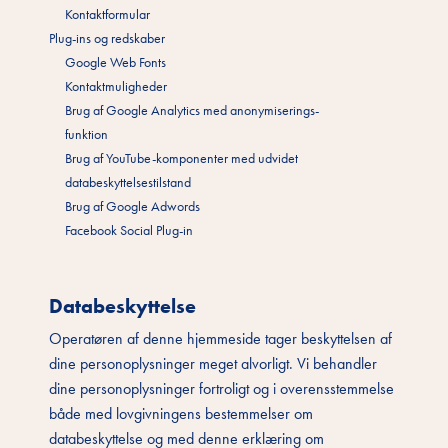
Kontaktformular
Plug-ins og redskaber
Google Web Fonts
Kontaktmuligheder
Brug af Google Analytics med anonymiserings-
funktion
Brug af YouTube-komponenter med udvidet
databeskyttelsestilstand
Brug af Google Adwords
Facebook Social Plug-in
Databeskyttelse
Operatøren af denne hjemmeside tager beskyttelsen af
dine personoplysninger meget alvorligt. Vi behandler
dine personoplysninger fortroligt og i overensstemmelse
både med lovgivningens bestemmelser om
databeskyttelse og med denne erklæring om