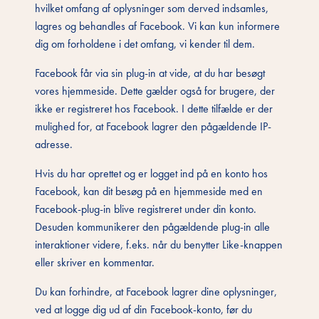
hvilket omfang af oplysninger som derved indsamles,
lagres og behandles af Facebook. Vi kan kun informere
dig om forholdene i det omfang, vi kender til dem.
Facebook får via sin plug-in at vide, at du har besøgt
vores hjemmeside. Dette gælder også for brugere, der
ikke er registreret hos Facebook. I dette tilfælde er der
mulighed for, at Facebook lagrer den pågældende IP-
adresse.
Hvis du har oprettet og er logget ind på en konto hos
Facebook, kan dit besøg på en hjemmeside med en
Facebook-plug-in blive registreret under din konto.
Desuden kommunikerer den pågældende plug-in alle
interaktioner videre, f.eks. når du benytter Like-knappen
eller skriver en kommentar.
Du kan forhindre, at Facebook lagrer dine oplysninger,
ved at logge dig ud af din Facebook-konto, før du