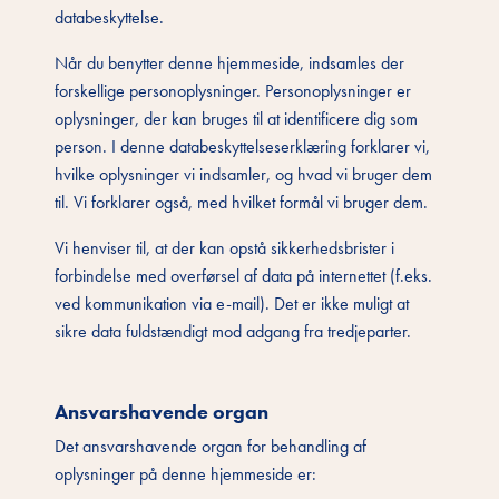
databeskyttelse.
Når du benytter denne hjemmeside, indsamles der
forskellige personoplysninger. Personoplysninger er
oplysninger, der kan bruges til at identificere dig som
person. I denne databeskyttelseserklæring forklarer vi,
hvilke oplysninger vi indsamler, og hvad vi bruger dem
til. Vi forklarer også, med hvilket formål vi bruger dem.
Vi henviser til, at der kan opstå sikkerhedsbrister i
forbindelse med overførsel af data på internettet (f.eks.
ved kommunikation via e-mail). Det er ikke muligt at
sikre data fuldstændigt mod adgang fra tredjeparter.
Ansvarshavende organ
Det ansvarshavende organ for behandling af
oplysninger på denne hjemmeside er: