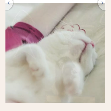
Zpět
Všechny produkty