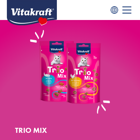
TRIO MIX