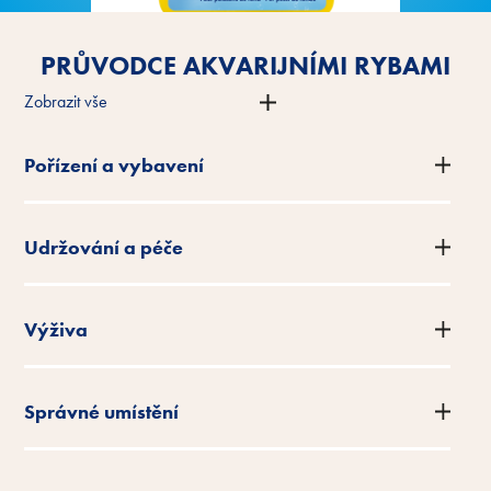
PRŮVODCE AKVARIJNÍMI RYBAMI
Zobrazit vše
Pořízení a vybavení
Udržování a péče
Výživa
Správné umístění