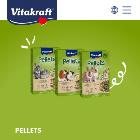
PELLETS