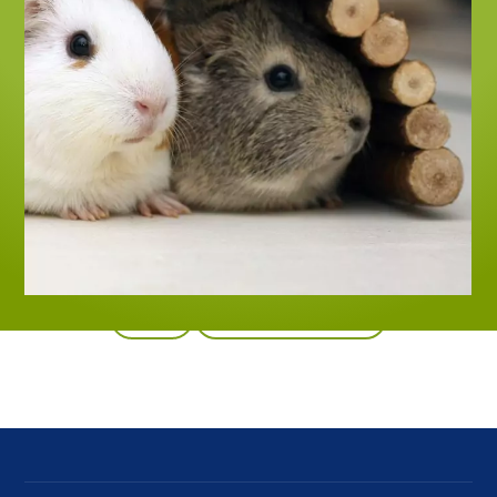
Zpět
Všechny produkty