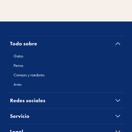
Todo sobre
Gatos
Perros
Conejos y roedores
Aves
Redes sociales
Servicio
Legal