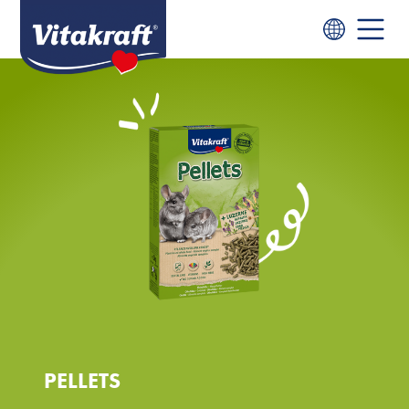
PELLETS