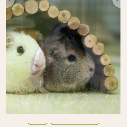
atrás
todos los productos