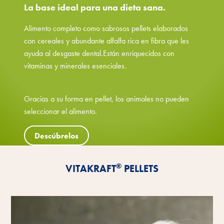
La base ideal para una dieta sana.
Alimento completo como sabrosos pellets elaborados
con cereales y abundante alfalfa rica en fibra que les
ayuda al desgaste dental.Están enriquecidos con
vitaminas y minerales esenciales.
Gracias a su forma en pellet, los animales no pueden
seleccionar el alimento.
Descúbrelos
®
VITAKRAFT
PELLETS