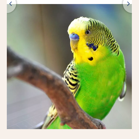
Zpět
Všechny produkty