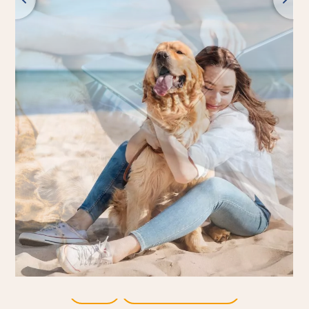
Zpět
Všechny produkty