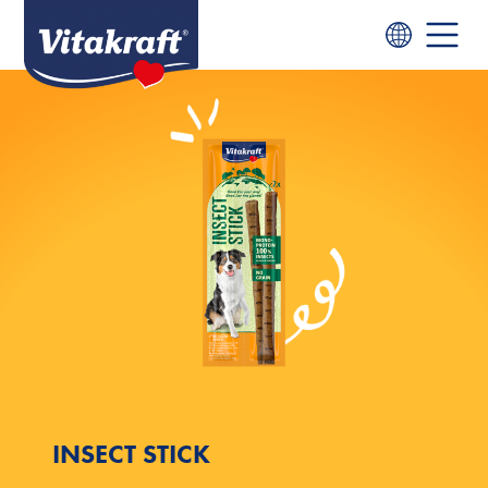
INSECT STICK