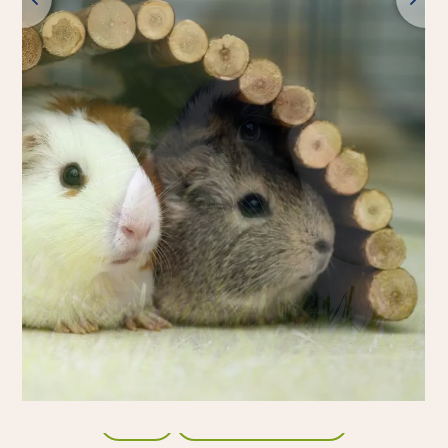
Zpět
Všechny produkty