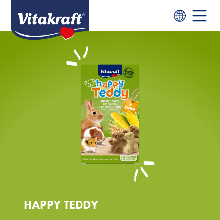
HAPPY TEDDY