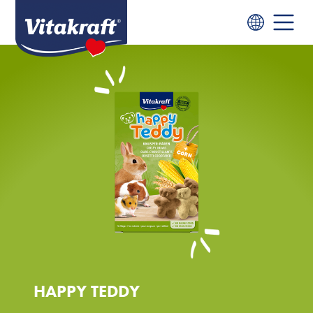
HAPPY TEDDY