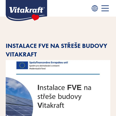
INSTALACE FVE NA STŘEŠE BUDOVY
VITAKRAFT